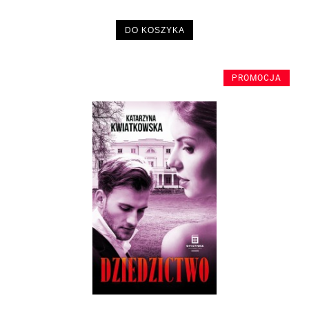
DO KOSZYKA
PROMOCJA