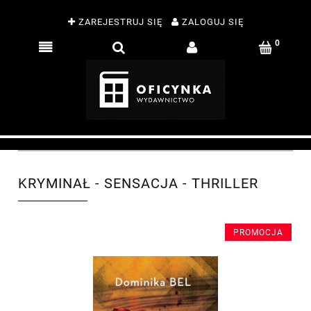
ZAREJESTRUJ SIĘ
ZALOGUJ SIĘ
KRYMINAŁ - SENSACJA - THRILLER
PROMOCJA