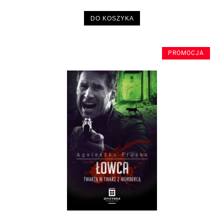
DO KOSZYKA
PROMOCJA