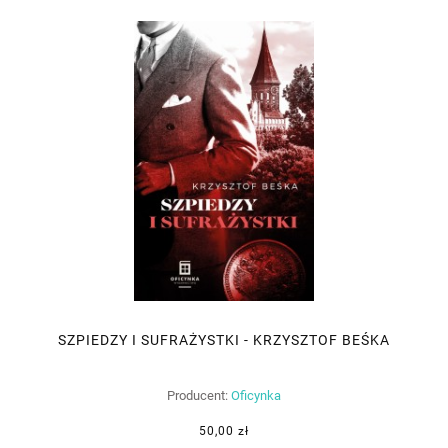
SZPIEDZY I SUFRAŻYSTKI - KRZYSZTOF BEŚKA
Producent:
Oficynka
50,00 zł