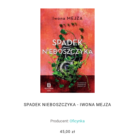
SPADEK NIEBOSZCZYKA - IWONA MEJZA
Producent:
Oficynka
45,00 zł