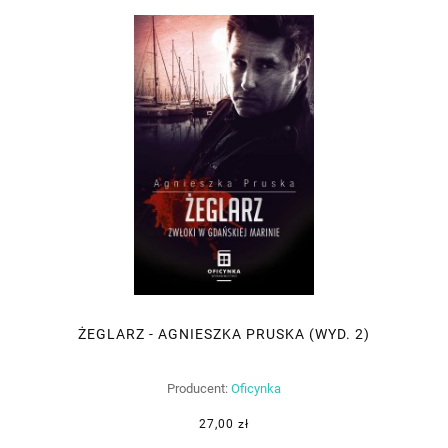
ŻEGLARZ - AGNIESZKA PRUSKA (WYD. 2)
Producent:
Oficynka
27,00 zł