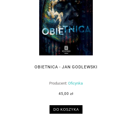
OBIETNICA - JAN GODLEWSKI
Producent:
Oficynka
45,00 zł
DO KOSZYKA