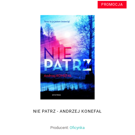
PROMOCJA
NIE PATRZ - ANDRZEJ KONEFAŁ
Producent:
Oficynka