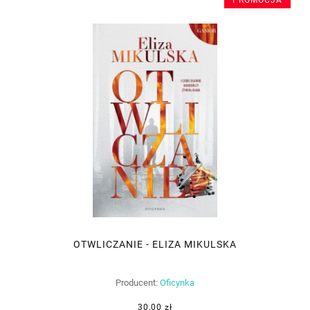
OTWLICZANIE - ELIZA MIKULSKA
Producent:
Oficynka
30,00 zł