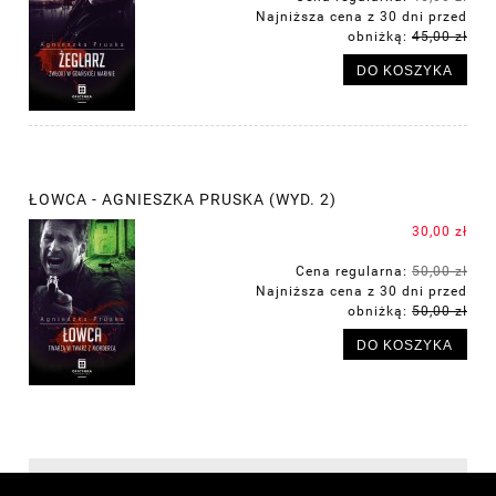
Najniższa cena z 30 dni przed
obniżką:
45,00 zł
DO KOSZYKA
ŁOWCA - AGNIESZKA PRUSKA (WYD. 2)
30,00 zł
Cena regularna:
50,00 zł
Najniższa cena z 30 dni przed
obniżką:
50,00 zł
DO KOSZYKA