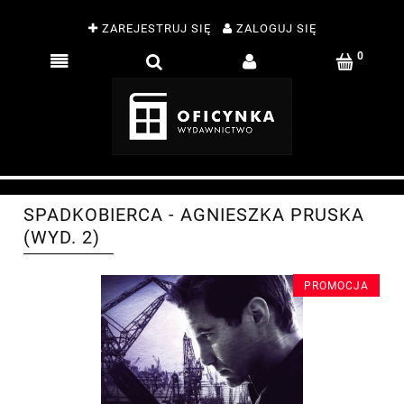
ZAREJESTRUJ SIĘ
ZALOGUJ SIĘ
SPADKOBIERCA - AGNIESZKA PRUSKA
(WYD. 2)
PROMOCJA