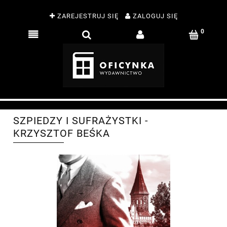
ZAREJESTRUJ SIĘ
ZALOGUJ SIĘ
SZPIEDZY I SUFRAŻYSTKI -
KRZYSZTOF BEŚKA