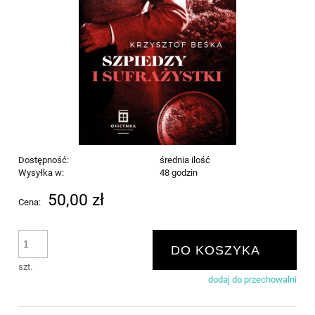
Dostępność:
średnia ilość
Wysyłka w:
48 godzin
50,00 zł
Cena:
DO KOSZYKA
szt.
dodaj do przechowalni