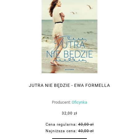
JUTRA NIE BĘDZIE - EWA FORMELLA
Producent:
Oficynka
32,00 zł
Cena regularna:
40,00 zł
Najniższa cena:
40,00 zł