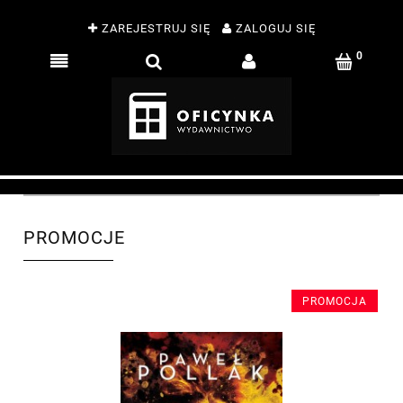
ZAREJESTRUJ SIĘ
ZALOGUJ SIĘ
PROMOCJE
PROMOCJA