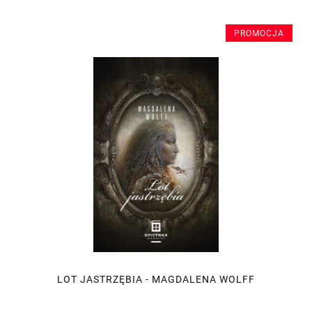
PROMOCJA
LOT JASTRZĘBIA - MAGDALENA WOLFF