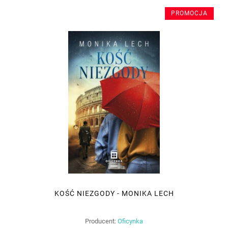
PROMOCJA
KOŚĆ NIEZGODY - MONIKA LECH
Producent:
Oficynka