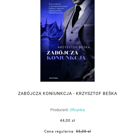
ZABÓJCZA KONIUNKCJA - KRZYSZTOF BEŚKA
Producent:
Oficynka
44,00 zł
Cena regularna:
55,00 zł