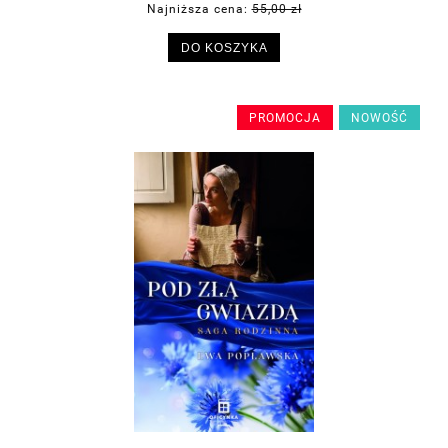
Najniższa cena:
55,00 zł
DO KOSZYKA
PROMOCJA
NOWOŚĆ