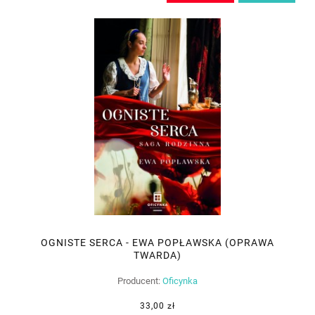
OGNISTE SERCA - EWA POPŁAWSKA (OPRAWA
TWARDA)
Producent:
Oficynka
33,00 zł