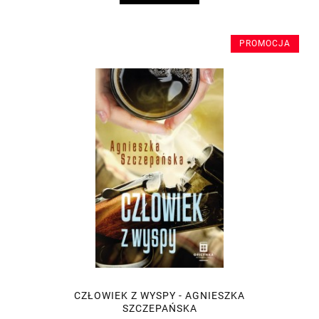
PROMOCJA
CZŁOWIEK Z WYSPY - AGNIESZKA
SZCZEPAŃSKA