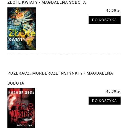
ZŁOTE KWIATY - MAGDALENA SOBOTA
45,00 zł
DO KOSZYKA
POŻERACZ. MORDERCZE INSTYNKTY - MAGDALENA
SOBOTA
40,00 zł
DO KOSZYKA