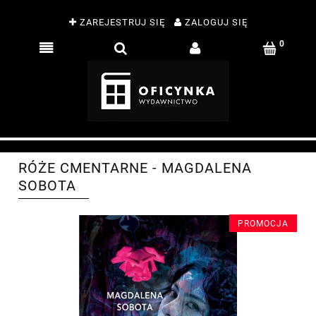
ZAREJESTRUJ SIĘ
ZALOGUJ SIĘ
RÓŻE CMENTARNE - MAGDALENA
SOBOTA
PROMOCJA