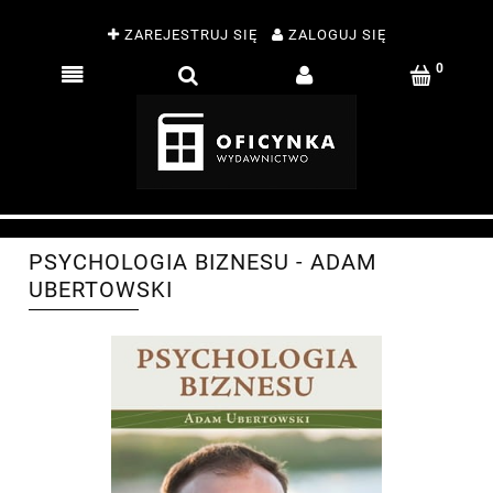
ZAREJESTRUJ SIĘ
ZALOGUJ SIĘ
PSYCHOLOGIA BIZNESU - ADAM
UBERTOWSKI