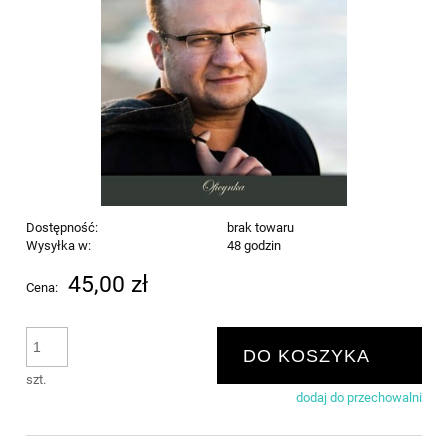
Dostępność:
brak towaru
Wysyłka w:
48 godzin
45,00 zł
Cena:
DO KOSZYKA
szt.
dodaj do przechowalni