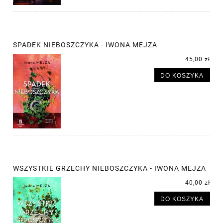
SPADEK NIEBOSZCZYKA - IWONA MEJZA
45,00 zł
DO KOSZYKA
WSZYSTKIE GRZECHY NIEBOSZCZYKA - IWONA MEJZA
40,00 zł
DO KOSZYKA