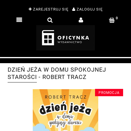
ZAREJESTRUJ SIĘ
ZALOGUJ SIĘ
DZIEŃ JEŻA W DOMU SPOKOJNEJ
STAROŚCI - ROBERT TRACZ
PROMOCJA